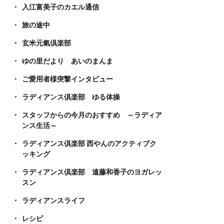
入江富美子のカエル通信
旅の途中
玄米元氣倶楽部
ゆの里だより あいのまんま
ご愛用者様突撃インタビュー
ラディアンス倶楽部 ゆる体操
スタッフからの今月のおすすめ ～ラディア
ンス生活～
ラディアンス倶楽部 西やんのアクティブク
ッキング
ラディアンス倶楽部 遠藤和香子のヨガレッ
スン
ラディアンスライフ
レシピ