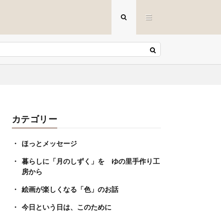
カテゴリー
ほっとメッセージ
暮らしに「月のしずく」を ゆの里手作り工
房から
絵画が楽しくなる「色」のお話
今日という日は、このために