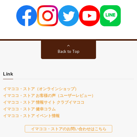
Back to Top
Link
イマココ・ストア（オンラインショップ）
イマココ・ストア お客様の声（ユーザーレビュー）
イマココ・ストア 情報サイト クラブイマココ
イマココ・ストア 健幸コラム
イマココ・ストア イベント情報
イマココ・ストアのお問い合わせはこちら