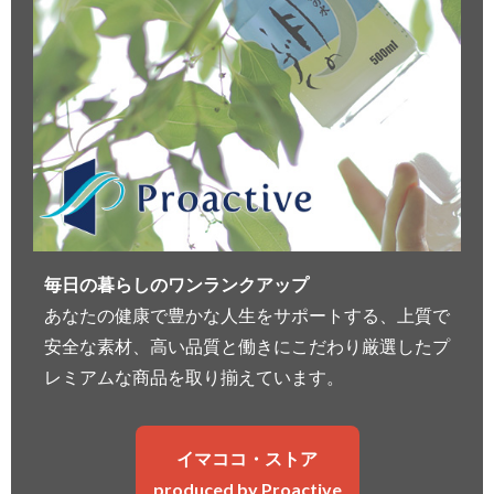
毎日の暮らしのワンランクアップ
あなたの健康で豊かな人生をサポートする、上質で
安全な素材、高い品質と働きにこだわり厳選したプ
レミアムな商品を取り揃えています。
イマココ・ストア
produced by Proactive