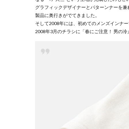
グラフィックデザイナーとパターンナーを兼
製品に奥行きがでてきました。
そして2008年には、初めてのメンズインナ
2008年3月のチラシに「春にご注意！ 男