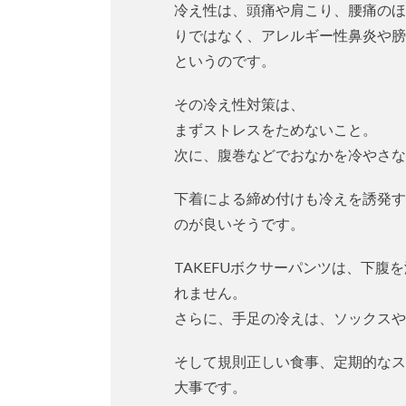
冷え性は、頭痛や肩こり、腰痛のほ
りではなく、アレルギー性鼻炎や膀
というのです。
その冷え性対策は、
まずストレスをためないこと。
次に、腹巻などでおなかを冷やさな
下着による締め付けも冷えを誘発す
のが良いそうです。
TAKEFUボクサーパンツは、下
れません。
さらに、手足の冷えは、ソックスや
そして規則正しい食事、定期的なス
大事です。