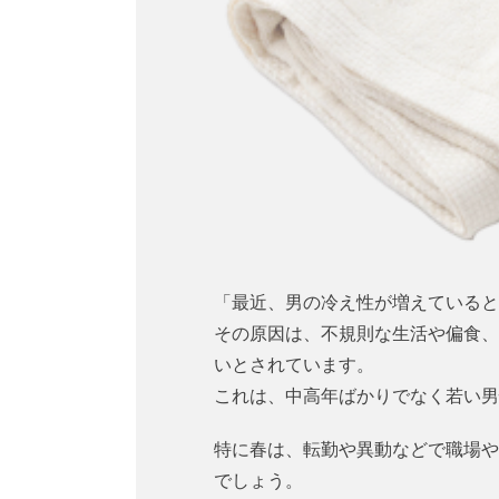
「最近、男の冷え性が増えていると
その原因は、不規則な生活や偏食、
いとされています。
これは、中高年ばかりでなく若い男
特に春は、転勤や異動などで職場や
でしょう。