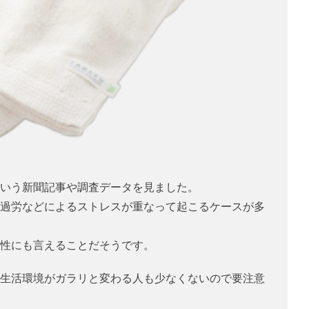
いう新聞記事や調査データを見ました。
過労などによるストレスが重なって起こるケースが多
性にも言えることだそうです。
生活環境がガラリと変わる人も少なくないので要注意