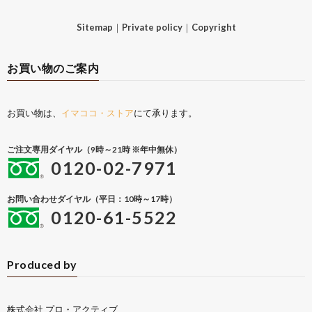
Sitemap
｜
Private policy
｜
Copyright
お買い物のご案内
お買い物は、
イマココ・ストア
にて承ります。
ご注文専用ダイヤル（9時～21時 ※年中無休）
0120-02-7971
お問い合わせダイヤル（平日：10時～17時）
0120-61-5522
Produced by
株式会社 プロ・アクティブ