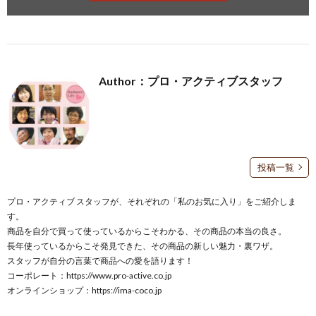
Author：プロ・アクティブスタッフ
投稿一覧
プロ・アクティブ スタッフが、それぞれの「私のお気に入り」をご紹介しま
す。
商品を自分で買って使っているからこそわかる、その商品の本当の良さ。
長年使っているからこそ発見できた、その商品の新しい魅力・裏ワザ。
スタッフが自分の言葉で商品への愛を語ります！
コーポレート：
https://www.pro-active.co.jp
オンラインショップ：
https://ima-coco.jp