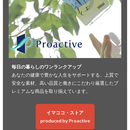
毎日の暮らしのワンランクアップ
あなたの健康で豊かな人生をサポートする、上質で
安全な素材、高い品質と働きにこだわり厳選したプ
レミアムな商品を取り揃えています。
イマココ・ストア
produced by Proactive