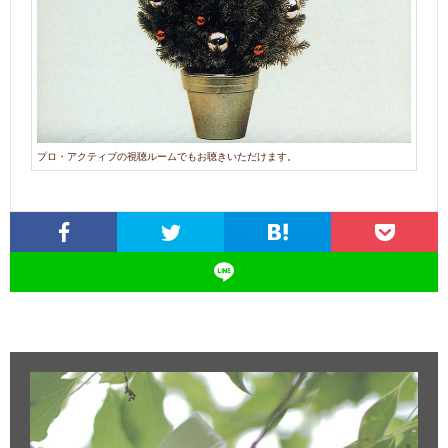
プロ・アクティブの視聴ルームでもお聴きいただけます。