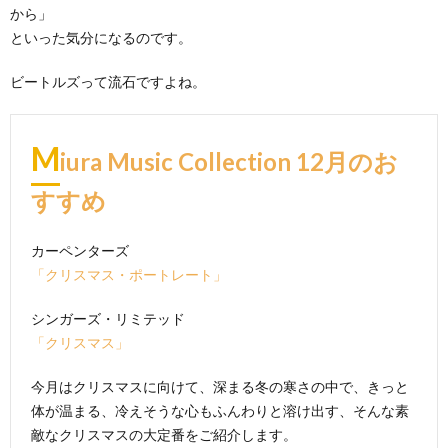
から」
といった気分になるのです。
ビートルズって流石ですよね。
M
iura Music Collection 12月のお
すすめ
カーペンターズ
「クリスマス・ポートレート」
シンガーズ・リミテッド
「クリスマス」
今月はクリスマスに向けて、深まる冬の寒さの中で、きっと
体が温まる、冷えそうな心もふんわりと溶け出す、そんな素
敵なクリスマスの大定番をご紹介します。