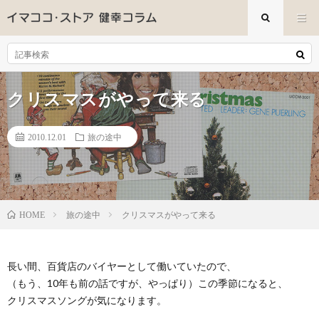
クリスマスがやって来る
2010.12.01
旅の途中
旅の途中
クリスマスがやって来る
HOME
長い間、百貨店のバイヤーとして働いていたので、
（もう、10年も前の話ですが、やっぱり）この季節になると、
クリスマスソングが気になります。