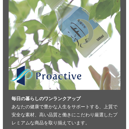
毎日の暮らしのワンランクアップ
あなたの健康で豊かな人生をサポートする、上質で
安全な素材、高い品質と働きにこだわり厳選したプ
レミアムな商品を取り揃えています。