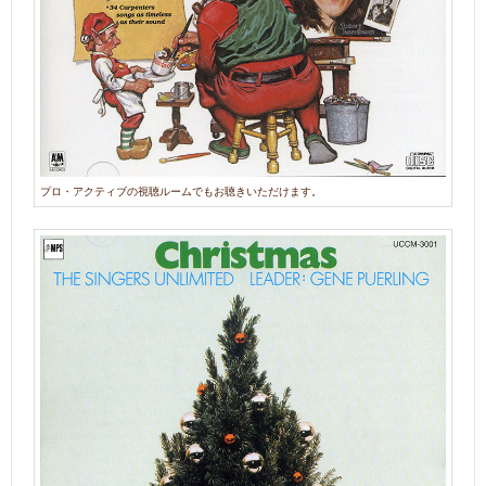
プロ・アクティブの視聴ルームでもお聴きいただけます。