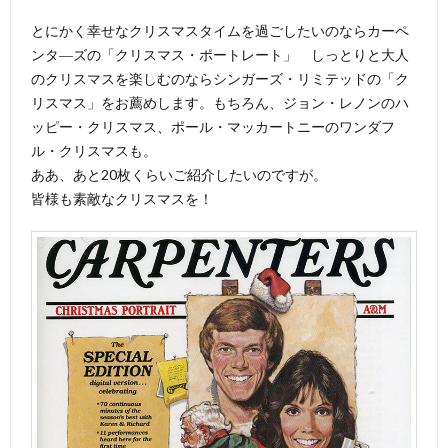
とにかく幸せなクリスマスタイムを過ごしたいのならカーペ
ンタ―ズの「クリスマス・ポートレート」 しっとりと大人
のクリスマスを楽しむのならシンガーズ・リミテッドの「ク
リスマス」をお薦めします。もちろん、ジョン・レノンのハ
ッピー・クリスマス、ポール・マッカートニーのワンダフ
ル・クリスマスも。
ああ、あと20枚くらいご紹介したいのですが。
皆様も素敵なクリスマスを！