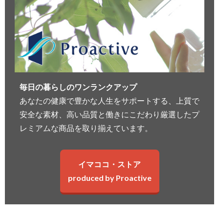
毎日の暮らしのワンランクアップ
あなたの健康で豊かな人生をサポートする、上質で
安全な素材、高い品質と働きにこだわり厳選したプ
レミアムな商品を取り揃えています。
イマココ・ストア
produced by Proactive