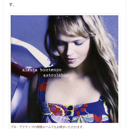
す。
プロ・アクティブの視聴ルームでもお聴きいただけます。