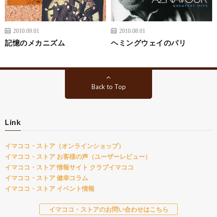
2010.09.01
2010.08.01
記憶のメカニズム
ヘミングウェイのパリ
Back to Top
Link
イマココ・ストア（オンラインショップ）
イマココ・ストア お客様の声（ユーザーレビュー）
イマココ・ストア 情報サイト クラブイマココ
イマココ・ストア 健幸コラム
イマココ・ストア イベント情報
イマココ・ストアのお問い合わせはこちら