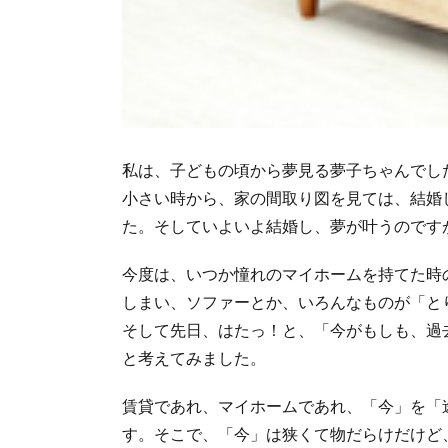
私は、子どもの頃から夢見る夢子ちゃんでし
小さい時から、家の間取り図を見ては、結婚
た。そしていよいよ結婚し、夢が叶うのです
今度は、いつか憧れのマイホームを持てた時
しまい、ソファーとか、いろんなものが「と
そして先日、はたっ！と、「今がもしも、過
と考えてみました。
賃貸であれ、マイホームであれ、「今」を「
す。そこで、「今」は狭くて物だらけだけど