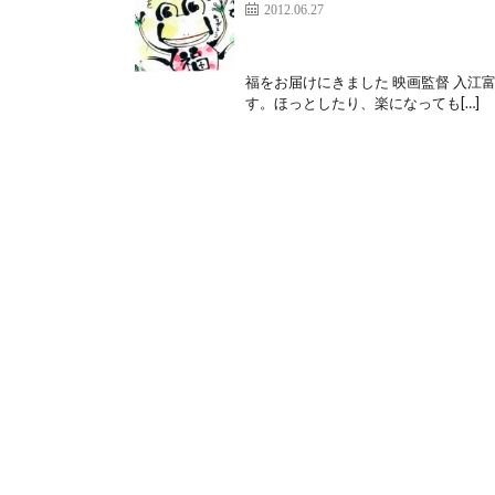
2012.06.27
福をお届けにきました 映画監督 入江富
す。ほっとしたり、楽になっても[…]