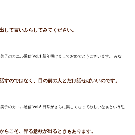
出して言いふらしてみてください。
美子のカエル通信 Vol.1 新年明けましておめでとうございます。 みな
話すのではなく、目の前の人とだけ話せばいいのです。
美子のカエル通信 Vol.6 日常がさらに楽しくなって欲しいなぁという思
からこそ、昇る意欲が出るときもあります。