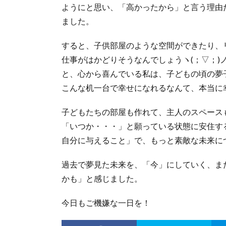
ようにと思い、「高かったから」と言う理由
ました。
すると、子供部屋のような空間ができたり、
仕事がはかどりそうなんでしょうヽ(；▽；)
と、心から喜んでいる私は、子どもの頃の夢
こんな机一台で幸せになれるなんて、本当に
子どもたちの部屋も作れて、主人のスペース
「いつか・・・」と願っている状態に安住す
自分に与えること」で、もっと素敵な未来に
過去で夢見た未来を、「今」にしていく、ま
かも」と感じました。
今日もご機嫌な一日を！