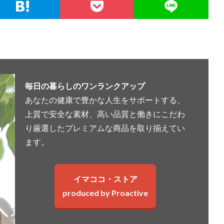
毎日の暮らしのワンランクアップ
あなたの健康で豊かな人生をサポートする、
上質で安全な素材、高い品質と働きにこだわ
り厳選したプレミアムな商品を取り揃えてい
ます。
イマココ・ストア
produced by Proactive