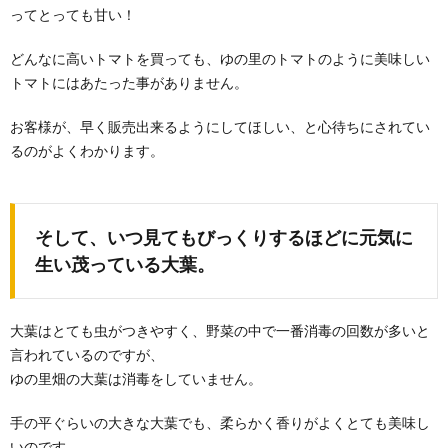
ってとっても甘い！
どんなに高いトマトを買っても、ゆの里のトマトのように美味しい
トマトにはあたった事がありません。
お客様が、早く販売出来るようにしてほしい、と心待ちにされてい
るのがよくわかります。
そして、いつ見てもびっくりするほどに元気に
生い茂っている大葉。
大葉はとても虫がつきやすく、野菜の中で一番消毒の回数が多いと
言われているのですが、
ゆの里畑の大葉は消毒をしていません。
手の平ぐらいの大きな大葉でも、柔らかく香りがよくとても美味し
いのです。