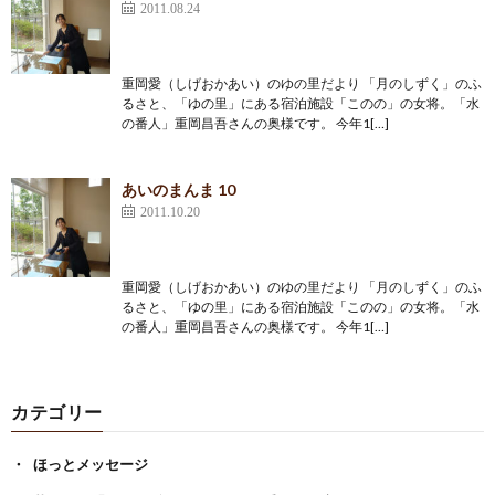
2011.08.24
重岡愛（しげおかあい）のゆの里だより 「月のしずく」のふ
るさと、「ゆの里」にある宿泊施設「このの」の女将。「水
の番人」重岡昌吾さんの奥様です。 今年1[…]
あいのまんま 10
2011.10.20
重岡愛（しげおかあい）のゆの里だより 「月のしずく」のふ
るさと、「ゆの里」にある宿泊施設「このの」の女将。「水
の番人」重岡昌吾さんの奥様です。 今年1[…]
カテゴリー
ほっとメッセージ