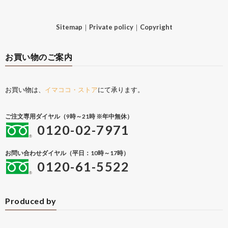
Sitemap
｜
Private policy
｜
Copyright
お買い物のご案内
お買い物は、
イマココ・ストア
にて承ります。
ご注文専用ダイヤル（9時～21時 ※年中無休）
0120-02-7971
お問い合わせダイヤル（平日：10時～17時）
0120-61-5522
Produced by