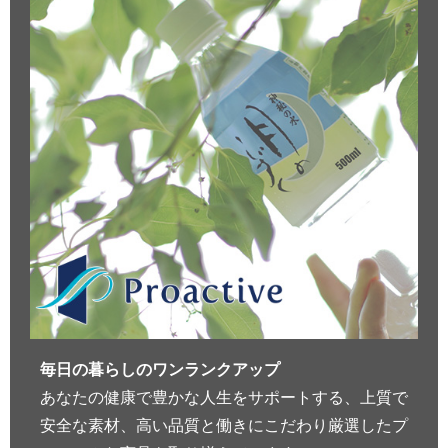
毎日の暮らしのワンランクアップ
あなたの健康で豊かな人生をサポートする、上質で
安全な素材、高い品質と働きにこだわり厳選したプ