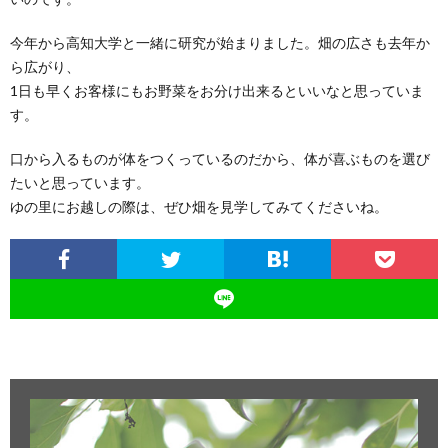
今年から高知大学と一緒に研究が始まりました。畑の広さも去年か
ら広がり、
1日も早くお客様にもお野菜をお分け出来るといいなと思っていま
す。
口から入るものが体をつくっているのだから、体が喜ぶものを選び
たいと思っています。
ゆの里にお越しの際は、ぜひ畑を見学してみてくださいね。