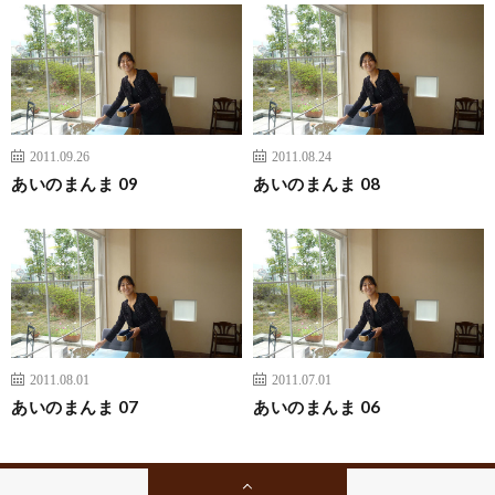
2011.09.26
2011.08.24
あいのまんま 09
あいのまんま 08
2011.08.01
2011.07.01
あいのまんま 07
あいのまんま 06