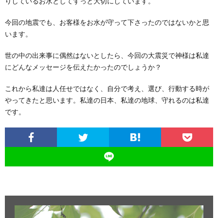
りしているお水としてずっと大切にしています。
今回の地震でも、お客様をお水が守って下さったのではないかと思
います。
世の中の出来事に偶然はないとしたら、今回の大震災で神様は私達
にどんなメッセージを伝えたかったのでしょうか？
これから私達は人任せではなく、自分で考え、選び、行動する時が
やってきたと思います。私達の日本、私達の地球、守れるのは私達
です。