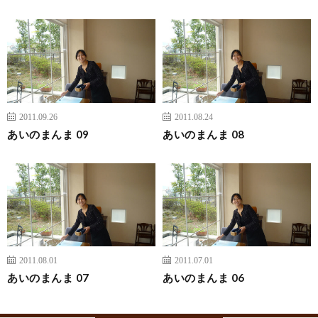
2011.09.26
2011.08.24
あいのまんま 09
あいのまんま 08
2011.08.01
2011.07.01
あいのまんま 07
あいのまんま 06