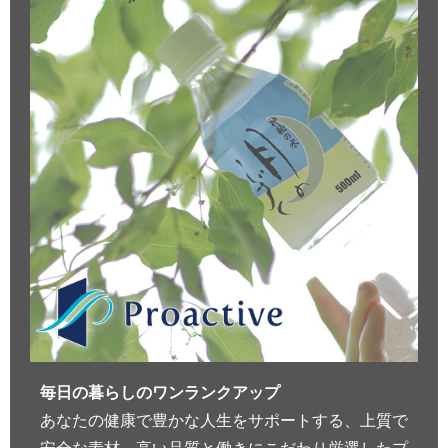
毎日の暮らしのワンランクアップ
あなたの健康で豊かな人生をサポートする、上質で
安全な素材、高い品質と働きにこだわり厳選したプ