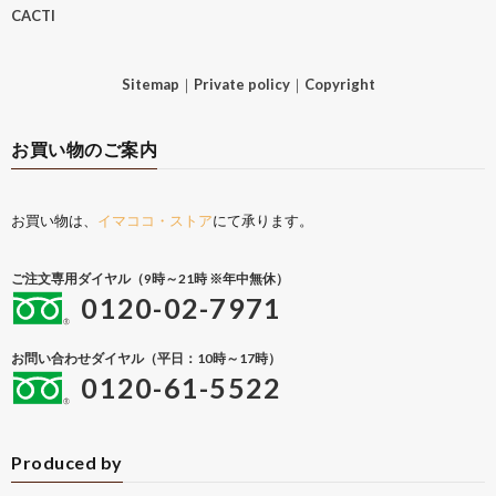
CACTI
Sitemap
｜
Private policy
｜
Copyright
お買い物のご案内
お買い物は、
イマココ・ストア
にて承ります。
ご注文専用ダイヤル（9時～21時 ※年中無休）
0120-02-7971
お問い合わせダイヤル（平日：10時～17時）
0120-61-5522
Produced by