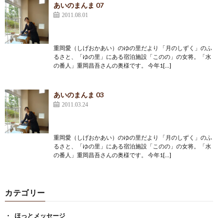
あいのまんま 07
2011.08.01
重岡愛（しげおかあい）のゆの里だより 「月のしずく」のふ
るさと、「ゆの里」にある宿泊施設「このの」の女将。「水
の番人」重岡昌吾さんの奥様です。 今年1[…]
あいのまんま 03
2011.03.24
重岡愛（しげおかあい）のゆの里だより 「月のしずく」のふ
るさと、「ゆの里」にある宿泊施設「このの」の女将。「水
の番人」重岡昌吾さんの奥様です。 今年1[…]
カテゴリー
ほっとメッセージ