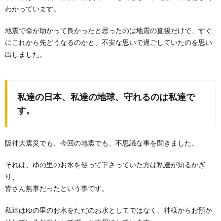
わかっています。
地震で命が助かって良かったと思ったのは地震の直後だけで、すぐ
にこれから先どうなるのかと、不安な思いで過ごしていたのを思い
出しました。
私達の日本、私達の地球、守れるのは私達で
す。
阪神大震災でも、今回の地震でも、不思議な事を聞きました。
それは、ゆの里のお水を使って下さっていた方は私達が知るかぎ
り、
皆さん無事だったという事です。
私達はゆの里のお水をただのお水としてではなく、神様からお預か