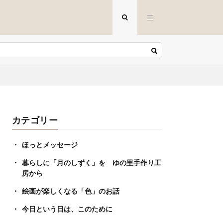
カテゴリー
ほっとメッセージ
暮らしに「月のしずく」を ゆの里手作り工
房から
絵画が楽しくなる「色」のお話
今日という日は、このために