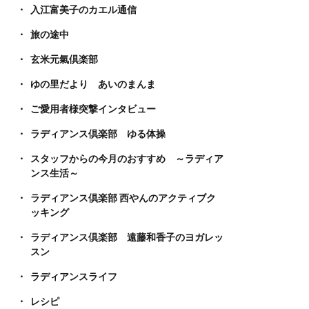
入江富美子のカエル通信
旅の途中
玄米元氣倶楽部
ゆの里だより あいのまんま
ご愛用者様突撃インタビュー
ラディアンス倶楽部 ゆる体操
スタッフからの今月のおすすめ ～ラディア
ンス生活～
ラディアンス倶楽部 西やんのアクティブク
ッキング
ラディアンス倶楽部 遠藤和香子のヨガレッ
スン
ラディアンスライフ
レシピ