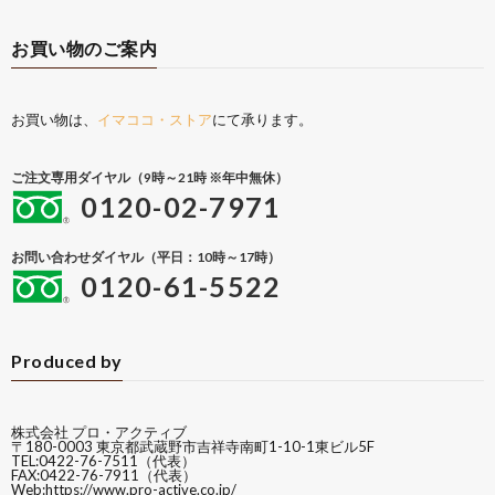
お買い物のご案内
お買い物は、
イマココ・ストア
にて承ります。
ご注文専用ダイヤル（9時～21時 ※年中無休）
0120-02-7971
お問い合わせダイヤル（平日：10時～17時）
0120-61-5522
Produced by
株式会社 プロ・アクティブ
〒180-0003 東京都武蔵野市吉祥寺南町1-10-1東ビル5F
TEL:0422-76-7511（代表）
FAX:0422-76-7911（代表）
Web:
https://www.pro-active.co.jp/