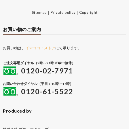
Sitemap
｜
Private policy
｜
Copyright
お買い物のご案内
お買い物は、
イマココ・ストア
にて承ります。
ご注文専用ダイヤル（9時～21時 ※年中無休）
0120-02-7971
お問い合わせダイヤル（平日：10時～17時）
0120-61-5522
Produced by