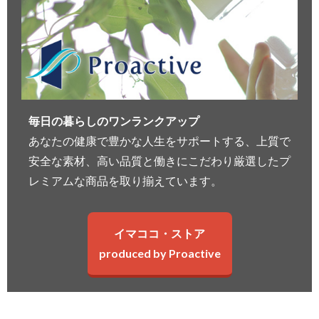
毎日の暮らしのワンランクアップ
あなたの健康で豊かな人生をサポートする、上質で
安全な素材、高い品質と働きにこだわり厳選したプ
レミアムな商品を取り揃えています。
イマココ・ストア
produced by Proactive