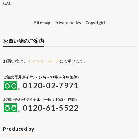
CACTI
Sitemap
｜
Private policy
｜
Copyright
お買い物のご案内
お買い物は、
イマココ・ストア
にて承ります。
ご注文専用ダイヤル（9時～21時 ※年中無休）
0120-02-7971
お問い合わせダイヤル（平日：10時～17時）
0120-61-5522
Produced by