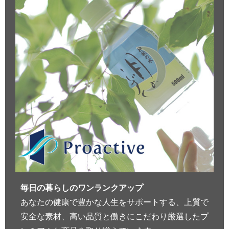
毎日の暮らしのワンランクアップ
あなたの健康で豊かな人生をサポートする、上質で
安全な素材、高い品質と働きにこだわり厳選したプ