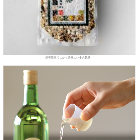
栄養豊富でしかも美味しい十八穀膳。