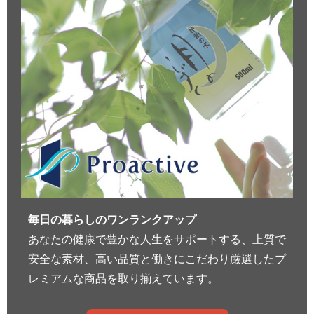
毎日の暮らしのワンランクアップ
あなたの健康で豊かな人生をサポートする、上質で
安全な素材、高い品質と働きにこだわり厳選したプ
レミアムな商品を取り揃えています。