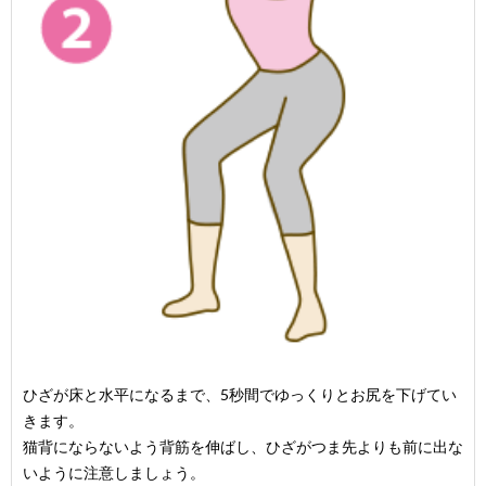
ひざが床と水平になるまで、5秒間でゆっくりとお尻を下げてい
きます。
猫背にならないよう背筋を伸ばし、ひざがつま先よりも前に出な
いように注意しましょう。