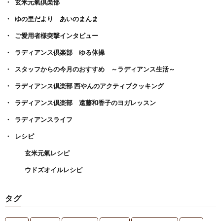
玄米元氣倶楽部
ゆの里だより あいのまんま
ご愛用者様突撃インタビュー
ラディアンス倶楽部 ゆる体操
スタッフからの今月のおすすめ ～ラディアンス生活～
ラディアンス倶楽部 西やんのアクティブクッキング
ラディアンス倶楽部 遠藤和香子のヨガレッスン
ラディアンスライフ
レシピ
玄米元氣レシピ
ウドズオイルレシピ
タグ