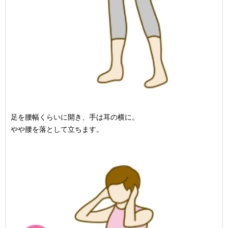
足を腰幅くらいに開き、手は耳の横に。
やや腰を落として立ちます。