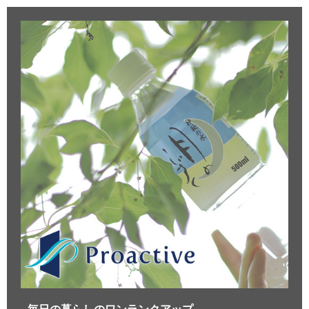
毎日の暮らしのワンランクアップ