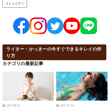
コミュニティ
ライター・かっきーの今すぐできるキレイの作
り方
カテゴリの最新記事
2017.08.21
2017.07.24