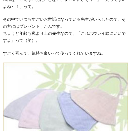
よね～！」って。
その中でいつもすごいお世話になっている先生がいらしたので、そ
の方にはプレゼントしたんです。
ちょうど年齢も私より上の先生なので、「これホウレイ線にいいで
すよ」って（笑）。
すごく喜んで、気持ち良いって使ってくれていますね。