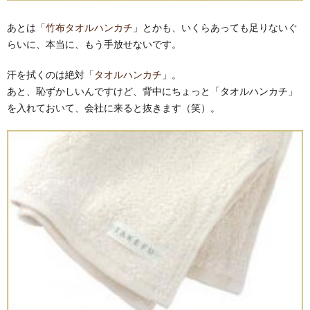
あとは「
竹布タオルハンカチ
」とかも、いくらあっても足りないぐ
らいに、本当に、もう手放せないです。
汗を拭くのは絶対「
タオルハンカチ
」。
あと、恥ずかしいんですけど、背中にちょっと「タオルハンカチ」
を入れておいて、会社に来ると抜きます（笑）。