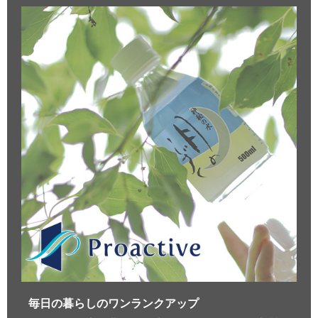
毎日の暮らしのワンランクアップ