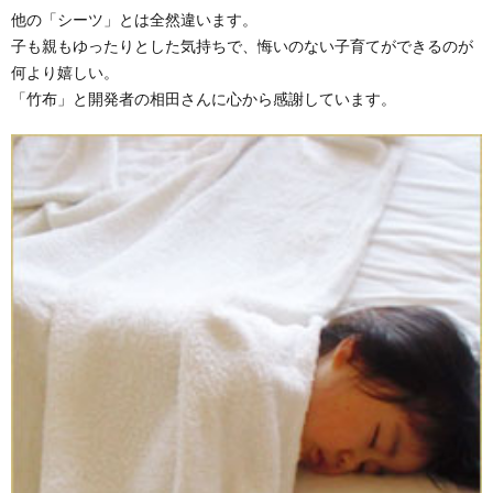
他の「シーツ」とは全然違います。
子も親もゆったりとした気持ちで、悔いのない子育てができるのが
何より嬉しい。
「竹布」と開発者の相田さんに心から感謝しています。