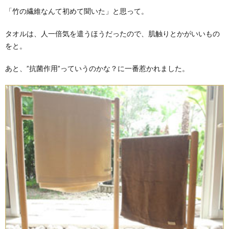
「竹の繊維なんて初めて聞いた」と思って。
タオルは、人一倍気を遣うほうだったので、肌触りとかがいいもの
をと。
あと、”抗菌作用”っていうのかな？に一番惹かれました。