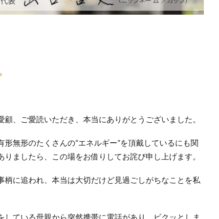
。
愛顧、ご愛読いただき、本当にありがとうございました。
有形無形のたくさんの“エネルギー”を頂戴しているにも関
ありましたら、この場をお借りしてお詫び申し上げます。
事柄に追われ、本当は大切だけど見過ごしがちなことを私
をしている母親から突然携帯に電話があり、ビクッとしま