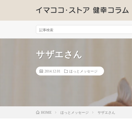
サザエさん
2014.12.01
ほっとメッセージ
ほっとメッセージ
サザエさん
HOME