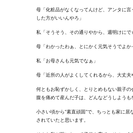
母「化粧品がなくなってんけど、アンタに言
した方がいいんやろ」
私「そうそう、その通りやから、週明けにで
母「わかったわぁ、とにかく元気そうでよか
私「お母さんも元気でなぁ」
母「近所の人がよくしてくれるから、大丈夫
何ともお恥ずかしく、とりとめもない親子の
腹を痛めて産んだ子は、どんなどうしようも
小さい頃から“素直頑固”で、ちっとも家に居
されていたと思います。