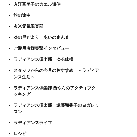
入江富美子のカエル通信
旅の途中
玄米元氣倶楽部
ゆの里だより あいのまんま
ご愛用者様突撃インタビュー
ラディアンス倶楽部 ゆる体操
スタッフからの今月のおすすめ ～ラディア
ンス生活～
ラディアンス倶楽部 西やんのアクティブク
ッキング
ラディアンス倶楽部 遠藤和香子のヨガレッ
スン
ラディアンスライフ
レシピ