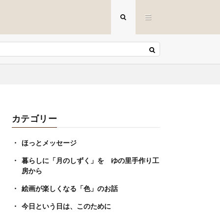
カテゴリー
ほっとメッセージ
暮らしに「月のしずく」を ゆの里手作り工
房から
絵画が楽しくなる「色」のお話
今日という日は、このために