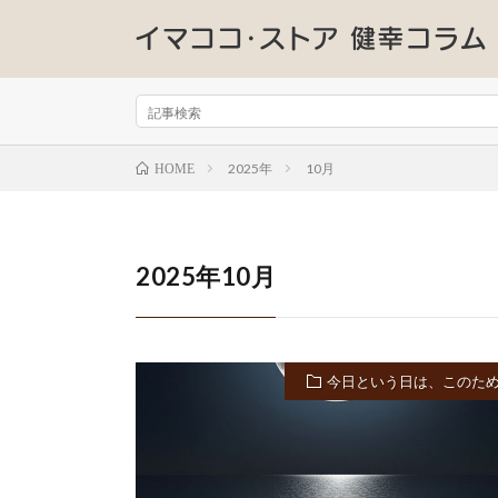
2025年
10月
HOME
2025年10月
今日という日は、このた