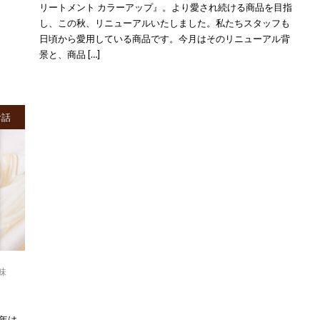
リートメント カラーアップ』。より愛され続ける商品を目指
し、この秋、リニューアルいたしました。私たちスタッフも
日頃から愛用している商品です。今月はそのリニューアル背
景と、商品 […]
お話
味
今年は