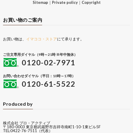
Sitemap
｜
Private policy
｜
Copyright
お買い物のご案内
お買い物は、
イマココ・ストア
にて承ります。
ご注文専用ダイヤル（9時～21時 ※年中無休）
0120-02-7971
お問い合わせダイヤル（平日：10時～17時）
0120-61-5522
Produced by
株式会社 プロ・アクティブ
〒180-0003 東京都武蔵野市吉祥寺南町1-10-1東ビル5F
TEL:0422-76-7511（代表）