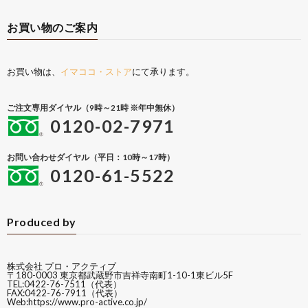
お買い物のご案内
お買い物は、
イマココ・ストア
にて承ります。
ご注文専用ダイヤル（9時～21時 ※年中無休）
0120-02-7971
お問い合わせダイヤル（平日：10時～17時）
0120-61-5522
Produced by
株式会社 プロ・アクティブ
〒180-0003 東京都武蔵野市吉祥寺南町1-10-1東ビル5F
TEL:0422-76-7511（代表）
FAX:0422-76-7911（代表）
Web:
https://www.pro-active.co.jp/