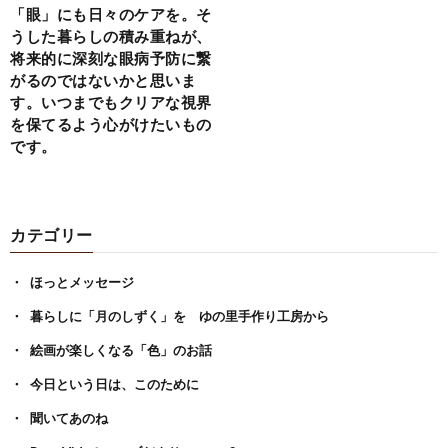
「眼」にも日々のケアを。そ
うした暮らしの積み重ねが、
将来的に深刻な眼病予防に繋
がるのではないかと思いま
す。いつまでもクリアな視界
を保てるよう心がけたいもの
です。
カテゴリー
ほっとメッセージ
暮らしに「月のしずく」を ゆの里手作り工房から
絵画が楽しくなる「色」のお話
今日という日は、このために
聞いてあのね