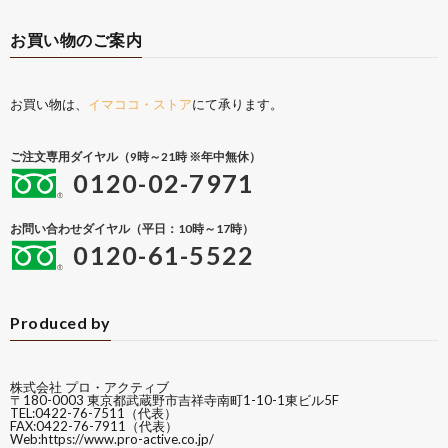
お買い物のご案内
お買い物は、
イマココ・ストア
にて承ります。
ご注文専用ダイヤル（9時～21時 ※年中無休）
0120-02-7971
お問い合わせダイヤル（平日：10時～17時）
0120-61-5522
Produced by
株式会社 プロ・アクティブ
〒180-0003 東京都武蔵野市吉祥寺南町1-10-1東ビル5F
TEL:0422-76-7511（代表）
FAX:0422-76-7911（代表）
Web:
https://www.pro-active.co.jp/