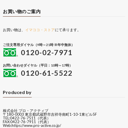
お買い物のご案内
お買い物は、
イマココ・ストア
にて承ります。
ご注文専用ダイヤル（9時～21時 ※年中無休）
0120-02-7971
お問い合わせダイヤル（平日：10時～17時）
0120-61-5522
Produced by
株式会社 プロ・アクティブ
〒180-0003 東京都武蔵野市吉祥寺南町1-10-1東ビル5F
TEL:0422-76-7511（代表）
FAX:0422-76-7911（代表）
Web:
https://www.pro-active.co.jp/