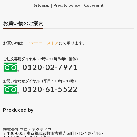
Sitemap
｜
Private policy
｜
Copyright
お買い物のご案内
お買い物は、
イマココ・ストア
にて承ります。
ご注文専用ダイヤル（9時～21時 ※年中無休）
0120-02-7971
お問い合わせダイヤル（平日：10時～17時）
0120-61-5522
Produced by
株式会社 プロ・アクティブ
〒180-0003 東京都武蔵野市吉祥寺南町1-10-1東ビル5F