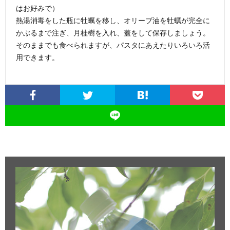
はお好みで）
熱湯消毒をした瓶に牡蠣を移し、オリーブ油を牡蠣が完全に
かぶるまで注ぎ、月桂樹を入れ、蓋をして保存しましょう。
そのままでも食べられますが、パスタにあえたりいろいろ活
用できます。