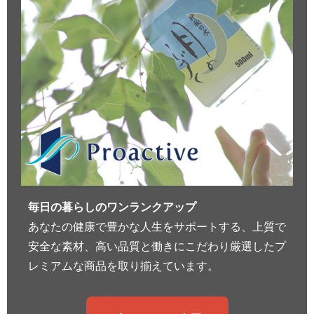
毎日の暮らしのワンランクアップ
あなたの健康で豊かな人生をサポートする、上質で
安全な素材、高い品質と働きにこだわり厳選したプ
レミアムな商品を取り揃えています。