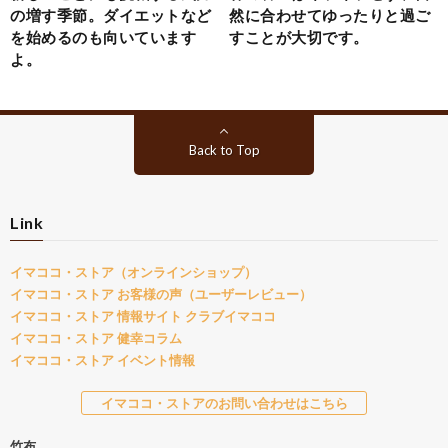
の増す季節。ダイエットなど
然に合わせてゆったりと過ご
を始めるのも向いています
すことが大切です。
よ。
Back to Top
Link
イマココ・ストア（オンラインショップ）
イマココ・ストア お客様の声（ユーザーレビュー）
イマココ・ストア 情報サイト クラブイマココ
イマココ・ストア 健幸コラム
イマココ・ストア イベント情報
イマココ・ストアのお問い合わせはこちら
竹布