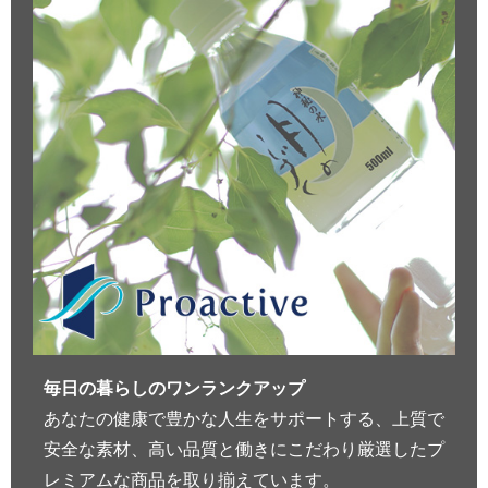
毎日の暮らしのワンランクアップ
あなたの健康で豊かな人生をサポートする、上質で
安全な素材、高い品質と働きにこだわり厳選したプ
レミアムな商品を取り揃えています。