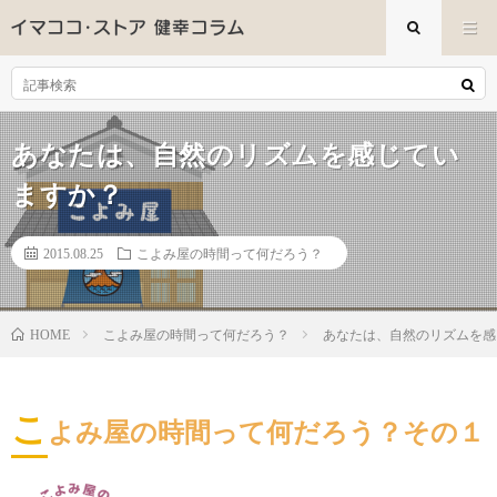
あなたは、自然のリズムを感じてい
ますか？
2015.08.25
こよみ屋の時間って何だろう？
こよみ屋の時間って何だろう？
あなたは、自然のリズムを感
HOME
こ
よみ屋の時間って何だろう？その１