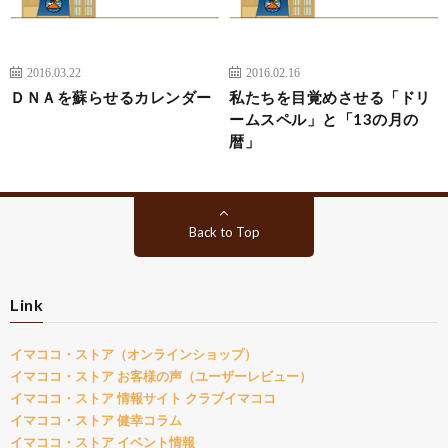
2016.03.22
2016.02.16
ＤＮＡを蘇らせるカレンダー
私たちを目覚めさせる「ドリ
ームスペル」と「13の月の
暦」
Back to Top
Link
イマココ・ストア（オンラインショップ）
イマココ・ストア お客様の声（ユーザーレビュー）
イマココ・ストア 情報サイト クラブイマココ
イマココ・ストア 健幸コラム
イマココ・ストア イベント情報