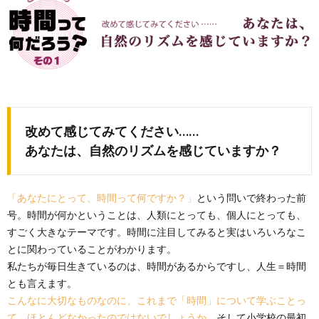
改めて感じてみてください……
あなたは、自然のリズムを感じていますか？
「あなたにとって、時間って何ですか？」
という問いで終わった前
号。時間が何かということは、人類にとっても、個人にとっても、
すごく大きなテーマです。時間に注目してみると実はいろいろなこ
とに関わっていることがわかります。
私たちが毎日生きているのは、時間があるからですし、人生＝時間
とも言えます。
こんなに大切なものなのに、これまで「時間」について学ぶことっ
て、ほとんどなかったのではないでしょうか。
そして小学校の最初