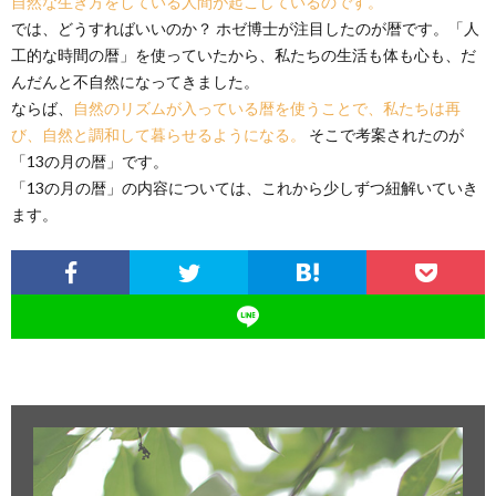
自然な生き方をしている人間が起こしているのです。
では、どうすればいいのか？ ホゼ博士が注目したのが暦です。「人
工的な時間の暦」を使っていたから、私たちの生活も体も心も、だ
んだんと不自然になってきました。
ならば、
自然のリズムが入っている暦を使うことで、私たちは再
び、自然と調和して暮らせるようになる。
そこで考案されたのが
「13の月の暦」です。
「13の月の暦」の内容については、これから少しずつ紐解いていき
ます。