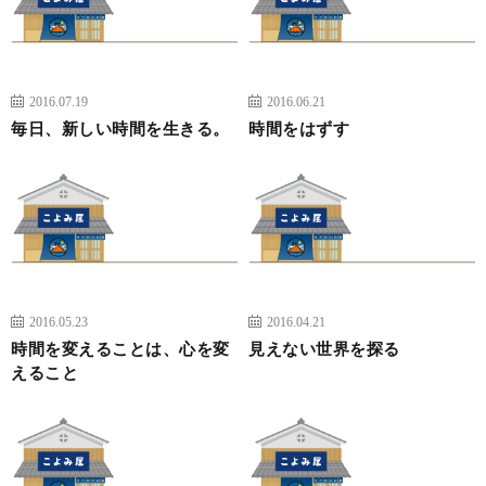
2016.07.19
2016.06.21
毎日、新しい時間を生きる。
時間をはずす
2016.05.23
2016.04.21
時間を変えることは、心を変
見えない世界を探る
えること