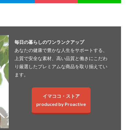
毎日の暮らしのワンランクアップ
あなたの健康で豊かな人生をサポートする、
上質で安全な素材、高い品質と働きにこだわ
り厳選したプレミアムな商品を取り揃えてい
ます。
イマココ・ストア
produced by Proactive