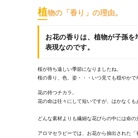
植
物の「香り」の理由。
お花の香りは、植物が子孫を
表現なのです。
桜が待ち遠しい季節になりましたね。
桜の香り、色、姿・・・いつ見ても穏やかで
花の持つチカラ。
花の命は往々にして短いですが、はかなくも
どんな素材よりも繊細な花びらの中には命の
アロマセラピーでは、お花から抽出された「