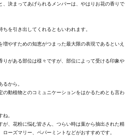
と、決まってあげられるメンバーは、やはりお花の香りで
持ちを引き出してくれるともいわれます。
を増やすための知恵がつまった最大限の表現であるといえ
香りがある部位は様々ですが、部位によって受ける印象や
あるから。
定の動植物とのコミュニケーションをはかるためとも言わ
すね。
すが、花粉に悩む皆さん、つらい時は葉から抽出された精
、ローズマリー、ペパーミントなどがおすすめです。