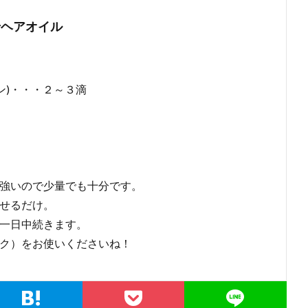
せヘアオイル
ン)・・・２～３滴
強いので少量でも十分です。
せるだけ。
一日中続きます。
ク）をお使いくださいね！