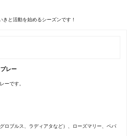
いきと活動を始めるシーズンです！
スプレー
レーです。
グロブルス、ラディアタなど）、ローズマリー、ペパ