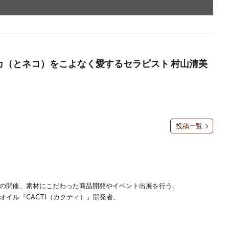
ルカ（とネコ）をこよなく愛するセラピスト 村山清美
投稿一覧
の開催、素材にこだわった商品開発やイベント出展を行う。
イル『CACTI（カクティ）』開発者。