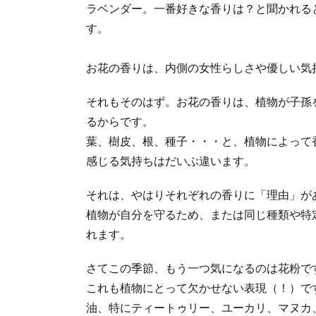
ラベンダー。一番好きな香りは？と聞かれる
す。
お花の香りは、内側の女性らしさや優しい気
それもそのはず。お花の香りは、植物が子孫
るからです。
葉、樹皮、根、種子・・・と、植物によって
感じる気持ちはだいぶ違います。
それは、やはりそれぞれの香りに「理由」が
植物が自分を守るため、または同じ種類や特
れます。
さてこの季節、もう一つ気になるのは花粉で
これも植物にとって欠かせない表現（！）で
油、特にティートゥリー、ユーカリ、マヌカ