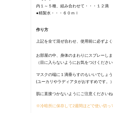
内１～５種、組み合わせて・・・１２滴
●精製水・・・６０ｍｌ
作り方
上記を全て混ぜ合わせ、使用前に必ずよく
お部屋の中、身体のまわりにスプレーしま
（目に入らないようにお気をつけください
マスクの端に１滴垂らすのもいいでしょう
(ユーカリやラディアタがおすすめです。
肌に直接つかないようにご注意くださいね
※冷暗所に保存して2週間ほどで使い切っ