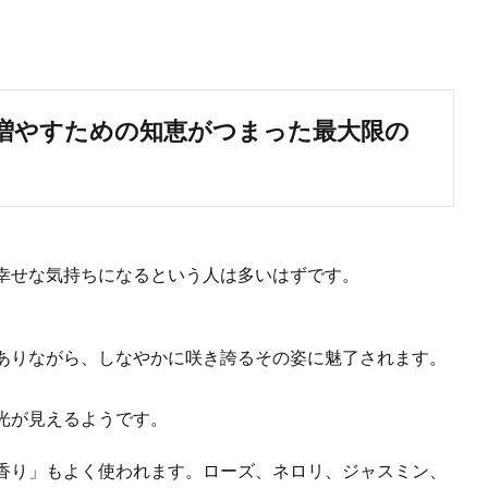
増やすための知恵がつまった最大限の
幸せな気持ちになるという人は多いはずです。
ありながら、しなやかに咲き誇るその姿に魅了されます。
光が見えるようです。
香り」もよく使われます。ローズ、ネロリ、ジャスミン、