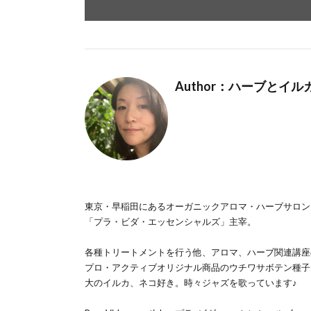
Author：ハーブとイ
東京・早稲田にあるオーガニックアロマ・ハーブサロン
「プラ・ビダ・エッセンシャルズ」主宰。
各種トリートメントを行う他、アロマ、ハーブ関連講座
プロ・アクティブオリジナル商品のウチワサボテン種子オ
大のイルカ、ネコ好き。時々ジャズを歌っています♪