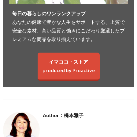
毎日の暮らしのワンランクアップ
あなたの健康で豊かな人生をサポートする、上質で
安全な素材、高い品質と働きにこだわり厳選したプ
レミアムな商品を取り揃えています。
イマココ・ストア
produced by Proactive
Author：橋本雅子