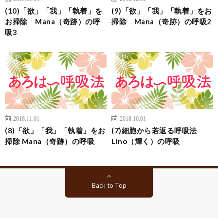
(10)「欲」「我」「執着」を
(9)「欲」「我」「執着」をお
お掃除 Mana（奇跡）の呼
掃除 Mana（奇跡）の呼吸2
吸3
2018.11.01
2018.10.01
(8)「欲」「我」「執着」をお
(7)細胞から若返る呼吸法
掃除 Mana（奇跡）の呼吸
Lino（輝く）の呼吸
Back to Top