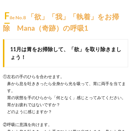
F
「欲」「我」「執着」をお掃
ile No.8
除 Mana（奇跡）の呼吸1
11月は胃をお掃除して、「欲」を取り除きまし
ょう！
①左右の手のひらを合わせます。
鼻から息を吐ききったら全身から光を吸って、胃に両手を当てま
す。
胃の状態を手のひらから「何となく」感じとってみてください。
胃がお疲れではないですか？
どのように感じますか？
②呼吸に意識を向けます。