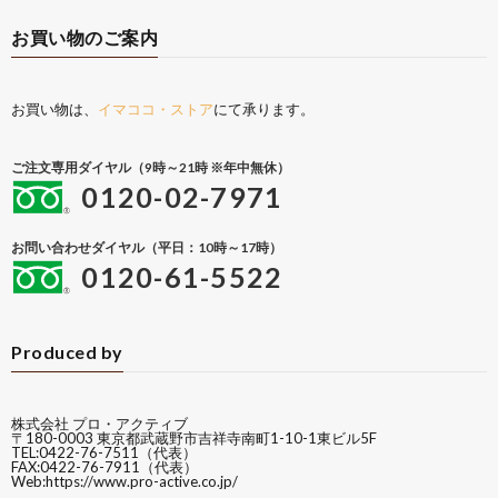
お買い物のご案内
お買い物は、
イマココ・ストア
にて承ります。
ご注文専用ダイヤル（9時～21時 ※年中無休）
0120-02-7971
お問い合わせダイヤル（平日：10時～17時）
0120-61-5522
Produced by
株式会社 プロ・アクティブ
〒180-0003 東京都武蔵野市吉祥寺南町1-10-1東ビル5F
TEL:0422-76-7511（代表）
FAX:0422-76-7911（代表）
Web:
https://www.pro-active.co.jp/