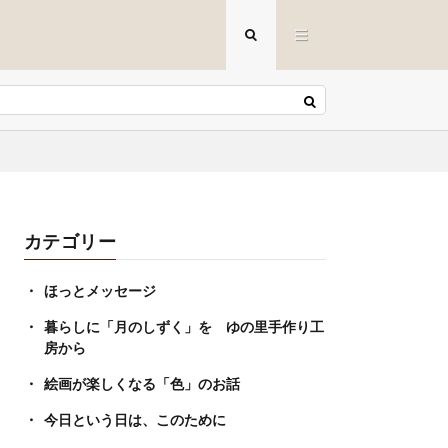
カテゴリー
ほっとメッセージ
暮らしに「月のしずく」を ゆの里手作り工
房から
絵画が楽しくなる「色」のお話
今日という日は、このために