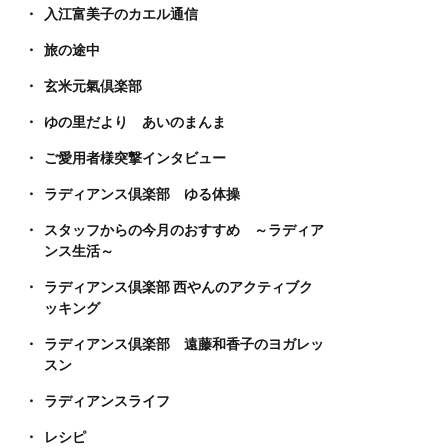
入江富美子のカエル通信
旅の途中
玄米元氣倶楽部
ゆの里だより あいのまんま
ご愛用者様突撃インタビュー
ラディアンス倶楽部 ゆる体操
スタッフからの今月のおすすめ ～ラディア
ンス生活～
ラディアンス倶楽部 西やんのアクティブク
ッキング
ラディアンス倶楽部 遠藤和香子のヨガレッ
スン
ラディアンスライフ
レシピ