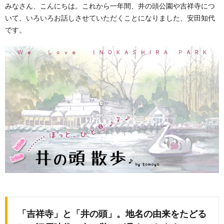
みなさん、こんにちは。これから一年間、井の頭公園や吉祥寺につ
いて、いろいろお話しさせていただくことになりました、安田知代
です。
「吉祥寺」と「井の頭」。地名の由来をたどる