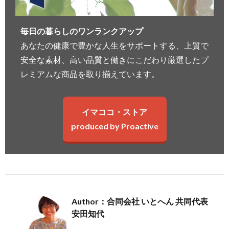
毎日の暮らしのワンランクアップ
あなたの健康で豊かな人生をサポートする、上質で
安全な素材、高い品質と働きにこだわり厳選したプ
レミアムな商品を取り揃えています。
イマココ・ストア
produced by Proactive
Author：合同会社 いとへん 共同代表
安田知代