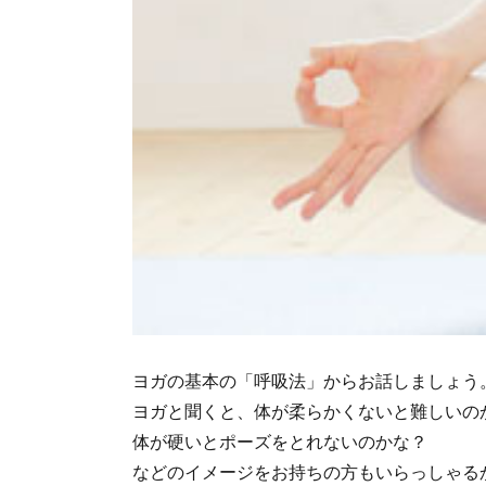
ヨガの基本の「呼吸法」からお話しましょう
ヨガと聞くと、体が柔らかくないと難しいの
体が硬いとポーズをとれないのかな？
などのイメージをお持ちの方もいらっしゃる