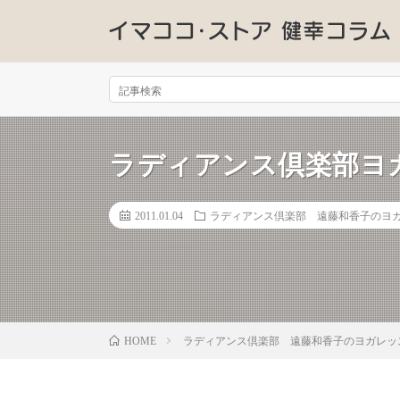
ラディアンス倶楽部ヨ
2011.01.04
ラディアンス倶楽部 遠藤和香子のヨ
ラディアンス倶楽部 遠藤和香子のヨガレッ
HOME