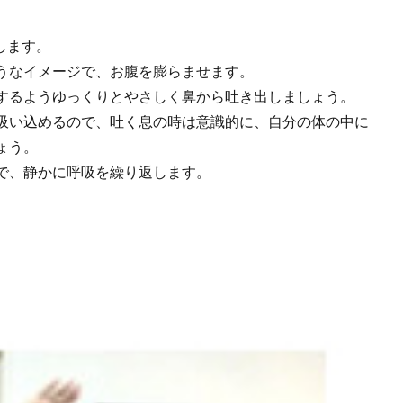
します。
うなイメージで、お腹を膨らませます。
するようゆっくりとやさしく鼻から吐き出しましょう。
吸い込めるので、吐く息の時は意識的に、自分の体の中に
ょう。
で、静かに呼吸を繰り返します。